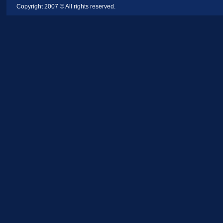
Copyright 2007 © All rights reserved.